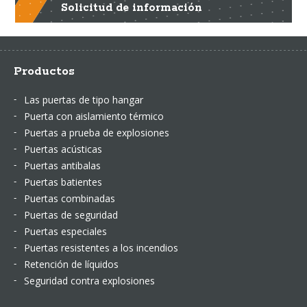
Solicitud de información
Productos
Las puertas de tipo hangar
Puerta con aislamiento térmico
Puertas a prueba de explosiones
Puertas acústicas
Puertas antibalas
Puertas batientes
Puertas combinadas
Puertas de seguridad
Puertas especiales
Puertas resistentes a los incendios
Retención de líquidos
Seguridad contra explosiones