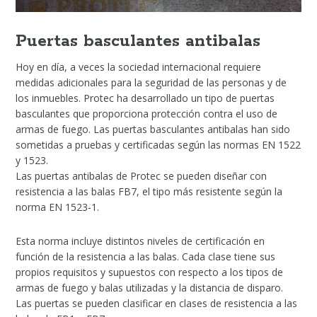
Puertas basculantes antibalas
Hoy en día, a veces la sociedad internacional requiere
medidas adicionales para la seguridad de las personas y de
los inmuebles. Protec ha desarrollado un tipo de puertas
basculantes que proporciona protección contra el uso de
armas de fuego. Las puertas basculantes antibalas han sido
sometidas a pruebas y certificadas según las normas EN 1522
y 1523.
Las puertas antibalas de Protec se pueden diseñar con
resistencia a las balas FB7, el tipo más resistente según la
norma EN 1523-1.
Esta norma incluye distintos niveles de certificación en
función de la resistencia a las balas. Cada clase tiene sus
propios requisitos y supuestos con respecto a los tipos de
armas de fuego y balas utilizadas y la distancia de disparo.
Las puertas se pueden clasificar en clases de resistencia a las