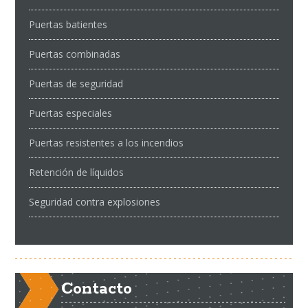
Puertas batientes
Puertas combinadas
Puertas de seguridad
Puertas especiales
Puertas resistentes a los incendios
Retención de líquidos
Seguridad contra explosiones
Contacto