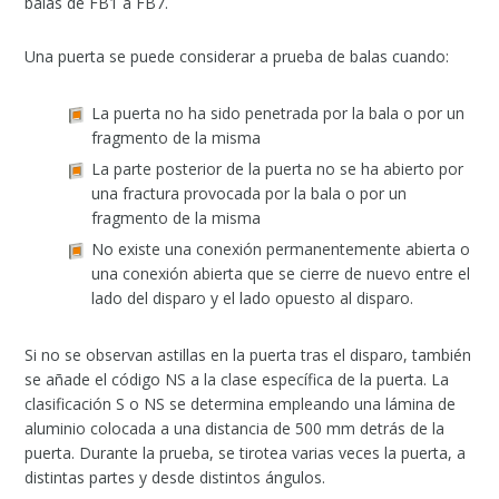
balas de FB1 a FB7.
Una puerta se puede considerar a prueba de balas cuando:
La puerta no ha sido penetrada por la bala o por un
fragmento de la misma
La parte posterior de la puerta no se ha abierto por
una fractura provocada por la bala o por un
fragmento de la misma
No existe una conexión permanentemente abierta o
una conexión abierta que se cierre de nuevo entre el
lado del disparo y el lado opuesto al disparo.
Si no se observan astillas en la puerta tras el disparo, también
se añade el código NS a la clase específica de la puerta. La
clasificación S o NS se determina empleando una lámina de
aluminio colocada a una distancia de 500 mm detrás de la
puerta. Durante la prueba, se tirotea varias veces la puerta, a
distintas partes y desde distintos ángulos.