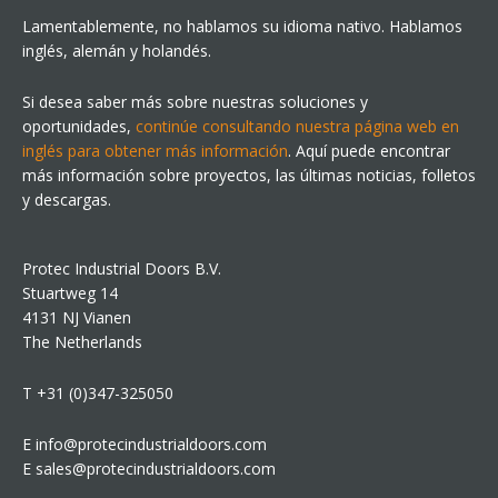
Lamentablemente, no hablamos su idioma nativo. Hablamos
inglés, alemán y holandés.
Si desea saber más sobre nuestras soluciones y
oportunidades,
continúe consultando nuestra página web en
inglés para obtener más información
. Aquí puede encontrar
más información sobre proyectos, las últimas noticias, folletos
y descargas.
Protec Industrial Doors B.V.
Stuartweg 14
4131 NJ Vianen
The Netherlands
T +31 (0)347-325050
E info@protecindustrialdoors.com
E sales@protecindustrialdoors.com