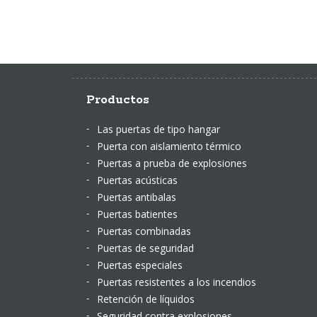
Productos
Las puertas de tipo hangar
Puerta con aislamiento térmico
Puertas a prueba de explosiones
Puertas acústicas
Puertas antibalas
Puertas batientes
Puertas combinadas
Puertas de seguridad
Puertas especiales
Puertas resistentes a los incendios
Retención de líquidos
Seguridad contra explosiones