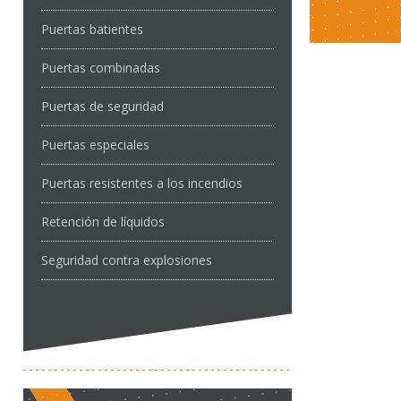
Puertas batientes
Puertas combinadas
Puertas de seguridad
Puertas especiales
Puertas resistentes a los incendios
Retención de líquidos
Seguridad contra explosiones