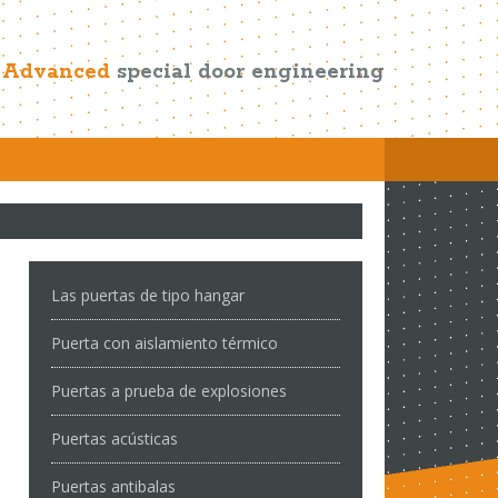
Advanced
special door engineering
Las puertas de tipo hangar
Puerta con aislamiento térmico
Puertas a prueba de explosiones
Puertas acústicas
Puertas antibalas