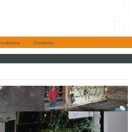
Productos
Contacto