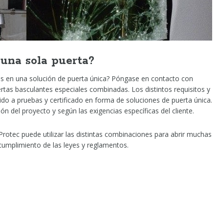
una sola puerta?
os en una solución de puerta única? Póngase en contacto con
rtas basculantes especiales combinadas. Los distintos requisitos y
do a pruebas y certificado en forma de soluciones de puerta única.
n del proyecto y según las exigencias específicas del cliente.
 Protec puede utilizar las distintas combinaciones para abrir muchas
 cumplimiento de las leyes y reglamentos.