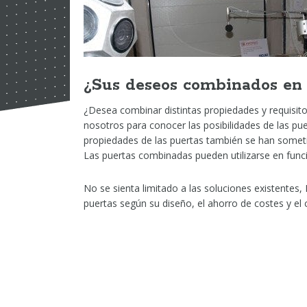
¿Sus deseos combinados en 
¿Desea combinar distintas propiedades y requisit
nosotros para conocer las posibilidades de las pue
propiedades de las puertas también se han someti
Las puertas combinadas pueden utilizarse en funció
No se sienta limitado a las soluciones existentes,
puertas según su diseño, el ahorro de costes y el